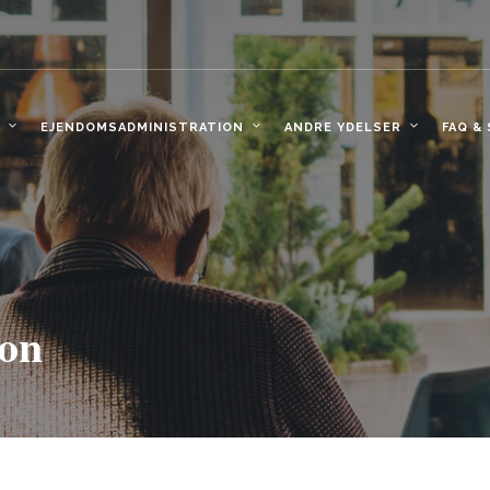
EJENDOMSADMINISTRATION
ANDRE YDELSER
FAQ &
on