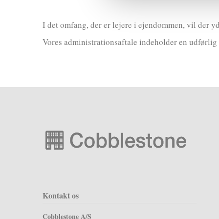
I det omfang, der er lejere i ejendommen, vil der yd
Vores administrationsaftale indeholder en udførlig 
Kontakt os
Cobblestone A/S