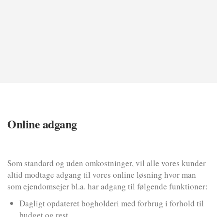
Online adgang
Som standard og uden omkostninger, vil alle vores kunder
altid modtage adgang til vores online løsning hvor man
som ejendomsejer bl.a. har adgang til følgende funktioner:
Dagligt opdateret bogholderi med forbrug i forhold til
budget og rest