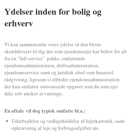
Ydelser inden for bolig og
erhverv
Vi kan sammensætte vores ydelse så den bliver
skræddersyet til dig der som ejendomsejer har behov for alt
fra en "full service" pakke, omfattende
ejendomsadministration, driftsadministration,
ejendomsservice samt og juridisk såvel som finansiel
rådgivning, ligesom vi tilbyder ejendomsadministration
der kun omfatter outsourcede opgaver som du som ejer
ikke selv ønsker at varetage.
En aftale vil dog typisk omfatte bl.a.:
Udarbejdelse og vedligeholdelse af lejerkartotek, samt
opkrævning af leje og forbrugsafgifter mv.