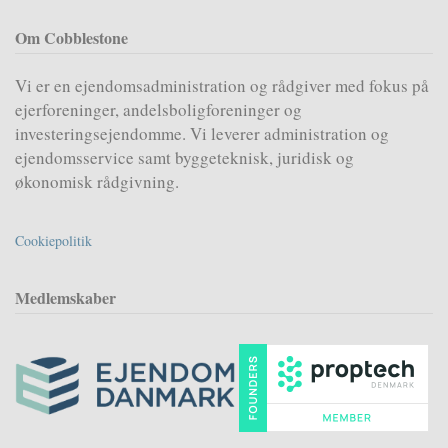
Om Cobblestone
Vi er en ejendomsadministration og rådgiver med fokus på
ejerforeninger, andelsboligforeninger og
investeringsejendomme. Vi leverer administration og
ejendomsservice samt byggeteknisk, juridisk og
økonomisk rådgivning.
Cookiepolitik
Medlemskaber