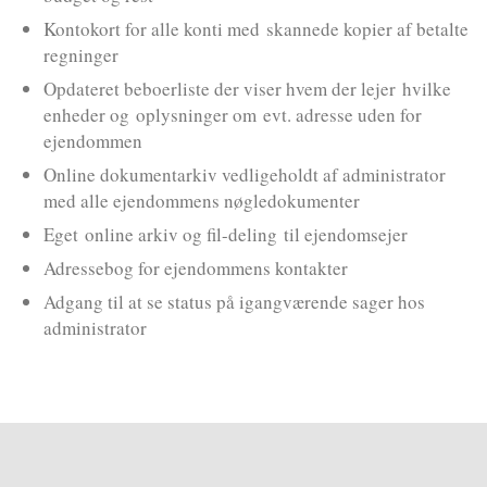
Kontokort for alle konti med skannede kopier af betalte
regninger
Opdateret beboerliste der viser hvem der lejer hvilke
enheder og oplysninger om evt. adresse uden for
ejendommen
Online dokumentarkiv vedligeholdt af administrator
med alle ejendommens nøgledokumenter
Eget online arkiv og fil-deling til ejendomsejer
Adressebog for ejendommens kontakter
Adgang til at se status på igangværende sager hos
administrator