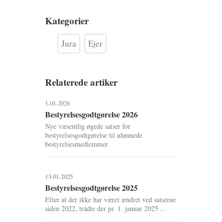
Kategorier
Jura
Ejer
Relaterede artiker
1-01-2026
Bestyrelsesgodtgørelse 2026
Nye væsentlig øgede satser for
bestyrelsesgodtgørelse til ulønnede
bestyrelsesmedlemmer
13-01-2025
Bestyrelsesgodtgørelse 2025
Efter at der ikke har været ændret ved satserne
siden 2022, trådte der pr. 1. januar 2025 ...