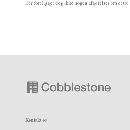
Der foreligger dog ikke nogen afgørelser om dette.
Kontakt os