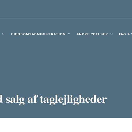
EJENDOMSADMINISTRATION
ANDRE YDELSER
FAQ &
 salg af taglejligheder