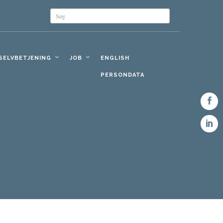
 SELVBETJENING
JOB
ENGLISH
PERSONDATA