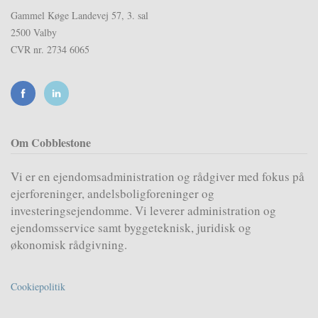
Gammel Køge Landevej 57, 3. sal
2500 Valby
CVR nr. 2734 6065
Om Cobblestone
Vi er en ejendomsadministration og rådgiver med fokus på
ejerforeninger, andelsboligforeninger og
investeringsejendomme. Vi leverer administration og
ejendomsservice samt byggeteknisk, juridisk og
økonomisk rådgivning.
Cookiepolitik