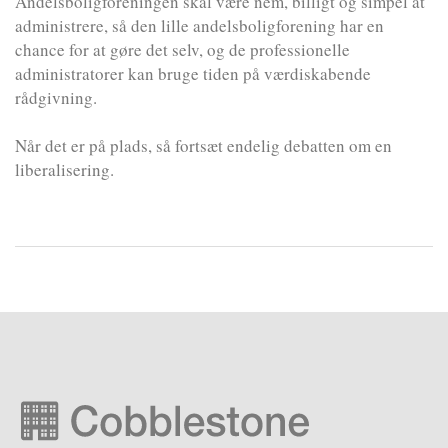
Andelsboligforeningen skal være nem, billigt og simpel at
administrere, så den lille andelsboligforening har en
chance for at gøre det selv, og de professionelle
administratorer kan bruge tiden på værdiskabende
rådgivning.
Når det er på plads, så fortsæt endelig debatten om en
liberalisering.