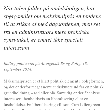
Når talen falder på andelsboligen, har
spørgsmålet om maksimalpris en tendens
til at stikke af med dagsordenen, men set
fra en administrators mere praktiske
synsvinkel, er emnet ikke specielt
interessant.
Indlæg publiceret på Altinget.dk By og Bolig, 18.
september 2014.
Maksimalprisen er et klart politisk element i boligformen,
og det er derfor meget nemt at diskutere ud fra en politisk
grundholdning – rød eller blå. Samtidig er der åbenlyse
interesser i henholdsvis en liberalisering eller en
fastholdelse. En liberalisering vil, som Curt Liliengreen