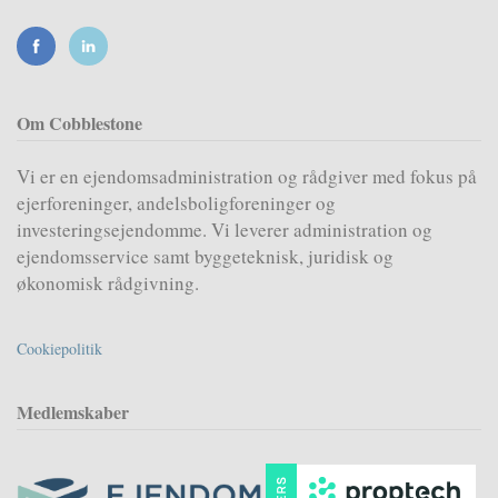
Om Cobblestone
Vi er en ejendomsadministration og rådgiver med fokus på
ejerforeninger, andelsboligforeninger og
investeringsejendomme. Vi leverer administration og
ejendomsservice samt byggeteknisk, juridisk og
økonomisk rådgivning.
Cookiepolitik
Medlemskaber