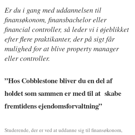
Er du i gang med uddannelsen til
finansøkonom, finansbachelor eller
financial controller, så leder vi i øjeblikket
efter flere praktikanter, der på sigt får
mulighed for at blive property manager
eller controller.
”Hos Cobblestone bliver du en del af
holdet som sammen er med til at skabe
fremtidens ejendomsforvaltning”
Studerende, der er ved at uddanne sig til finansøkonom,