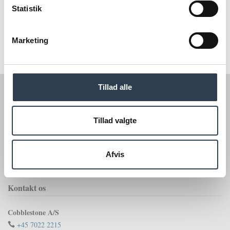
Statistik
Marketing
Tillad alle
Tillad valgte
Afvis
Kontakt os
Cobblestone A/S
+45 7022 2215