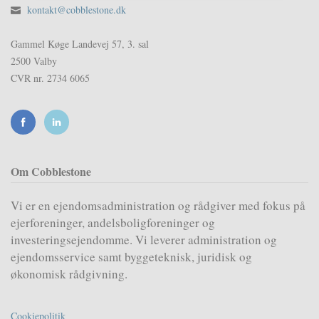
kontakt@cobblestone.dk
Gammel Køge Landevej 57, 3. sal
2500 Valby
CVR nr. 2734 6065
Om Cobblestone
Vi er en ejendomsadministration og rådgiver med fokus på
ejerforeninger, andelsboligforeninger og
investeringsejendomme. Vi leverer administration og
ejendomsservice samt byggeteknisk, juridisk og
økonomisk rådgivning.
Cookiepolitik